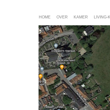
HOME
OVER
KAMER
LIVING-