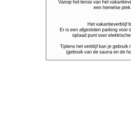
Vanop het terras van het vakantiever
een hemelse plek 
Het vakantieverblijf 
Er is een afgesloten parking voor 
oplaad punt voor elektrische f
Tijdens het verblijf kan je gebrui
(gebruik van de sauna en de hot